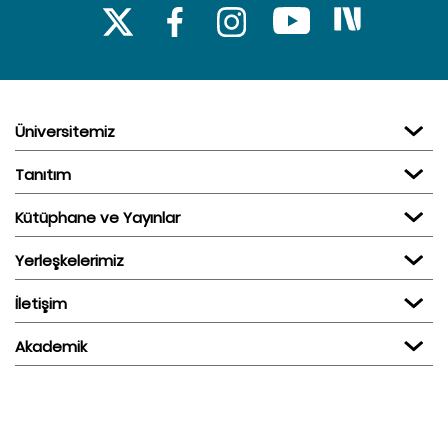
Üniversitemiz
Tanıtım
Kütüphane ve Yayınlar
Yerleşkelerimiz
İletişim
Akademik