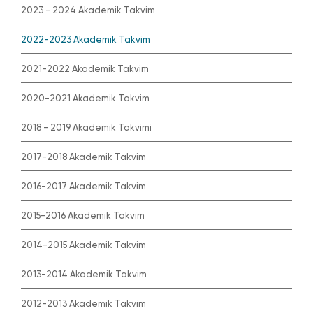
2023 - 2024 Akademik Takvim
2022-2023 Akademik Takvim
2021-2022 Akademik Takvim
2020-2021 Akademik Takvim
2018 - 2019 Akademik Takvimi
2017-2018 Akademik Takvim
2016-2017 Akademik Takvim
2015-2016 Akademik Takvim
2014-2015 Akademik Takvim
2013-2014 Akademik Takvim
2012-2013 Akademik Takvim