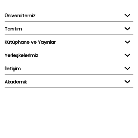
Üniversitemiz
Tanıtım
Kütüphane ve Yayınlar
Yerleşkelerimiz
İletişim
Akademik