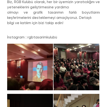
Biz, RGB Kulübü olarak, her bir üyemizin yaratıcılığını ve
yeteneklerini geliştirmesine yardımcı
olmayı ve grafik tasarımın farklı boyutlarını
keşfetmelerini desteklemeyi amaçlıyoruz. Detaylı
bilgi ve katılım için bizi takip edin!
İnstagram : rgbtasarimkulubü