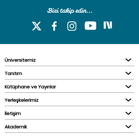
Üniversitemiz
Tanıtım
Kütüphane ve Yayınlar
Yerleşkelerimiz
İletişim
Akademik