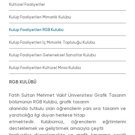
Kültürel Faaliyetler
Kulüp Faaliyetleri Mimarlık Kulübü
Kulüp Faaliyetleri RGB Kulübü
Kulüp Faaliyetleri İç Mimarlık Topluluğu Kulübü
Kulüp Faaliyetleri Geleneksel Sanatlar Kulübü
Kulüp Faaliyetleri Kültürel Miras Kulübü
RGB KULÜBÜ
Fatih Sultan Mehmet Vakıf Üniversitesi Grafik Tasarım
bölümünün RGB Kulübü, grafik tasarım
alanında tutkulu olan öğrencilerin yanı sıra tasarım ve
yaratıcılığa ilgi duyan herkese hitap
etmektedir. Kulübümüz, öğrencilerin eğitimlerini
desteklemek ve geliştirmek amacıyla çeşitli