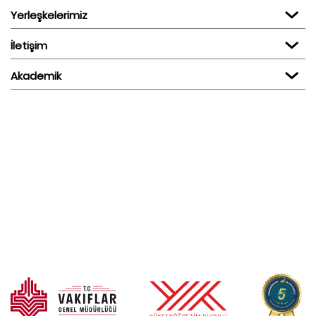
Yerleşkelerimiz
İletişim
Akademik