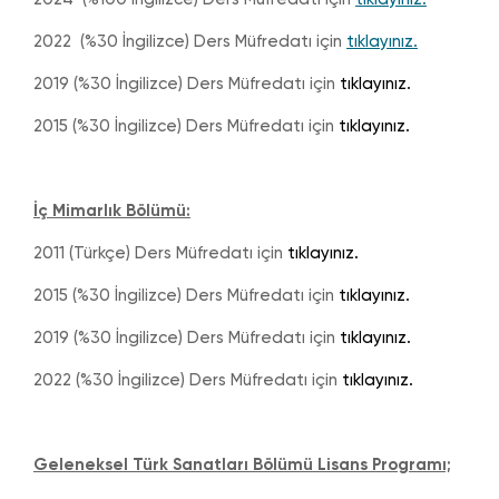
2022 (%30 İngilizce) Ders Müfredatı için
tıklayınız.
2019 (%30 İngilizce) Ders Müfredatı için
tıklayınız.
2015 (%30 İngilizce) Ders Müfredatı için
tıklayınız.
İç Mimarlık Bölümü:
2011 (Türkçe) Ders Müfredatı için
tıklayınız.
2015 (%30 İngilizce) Ders Müfredatı için
tıklayınız.
2019 (%30 İngilizce) Ders Müfredatı için
tıklayınız.
2022 (%30 İngilizce) Ders Müfredatı için
tıklayınız.
Geleneksel Türk Sanatları Bölümü Lisans Programı;