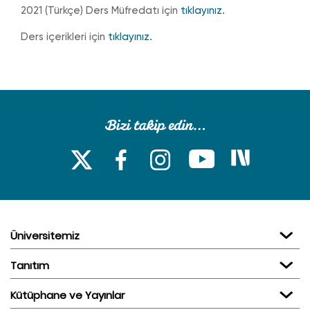
2021 (Türkçe) Ders Müfredatı için
tıklayınız.
Ders içerikleri için
tıklayınız.
Üniversitemiz
Tanıtım
Kütüphane ve Yayınlar