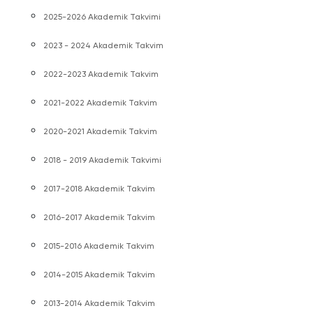
2025-2026 Akademik Takvimi
2023 - 2024 Akademik Takvim
2022-2023 Akademik Takvim
2021-2022 Akademik Takvim
2020-2021 Akademik Takvim
2018 - 2019 Akademik Takvimi
2017-2018 Akademik Takvim
2016-2017 Akademik Takvim
2015-2016 Akademik Takvim
2014-2015 Akademik Takvim
2013-2014 Akademik Takvim