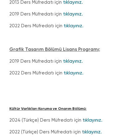
2013 Ders Müfredatı için
tıklayınız.
2019 Ders Müfredatı için
tıklayınız.
2022 Ders Müfredatı için
tıklayınız.
Grafik Tasarım Bölümü Lisans Programı;
2019 Ders Müfredatı için
tıklayınız.
2022 Ders Müfredatı için
tıklayınız.
Kültür Varlıkları Koruma ve Onarım Bölümü:
2024 (Türkçe) Ders Müfredatı için
tıklayınız.
2022 (Türkçe) Ders Müfredatı için
tıklayınız.