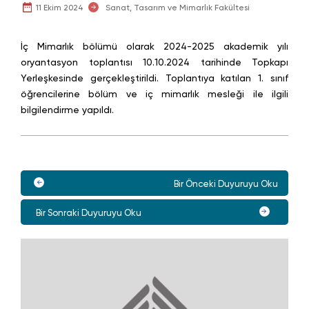
11 Ekim 2024
Sanat, Tasarım ve Mimarlık Fakültesi
İç Mimarlık bölümü olarak 2024-2025 akademik yılı
oryantasyon toplantısı 10.10.2024 tarihinde Topkapı
Yerleşkesinde gerçekleştirildi. Toplantıya katılan 1. sınıf
öğrencilerine bölüm ve iç mimarlık mesleği ile ilgili
bilgilendirme yapıldı.
Bir Önceki Duyuruyu Oku
Bir Sonraki Duyuruyu Oku