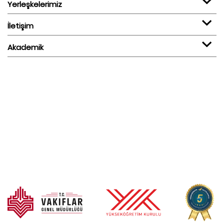
Yerleşkelerimiz
İletişim
Akademik